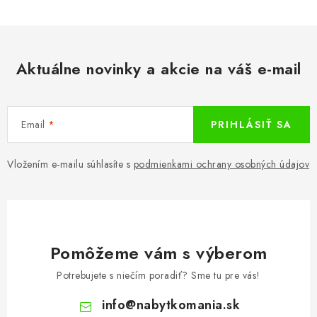
Aktuálne novinky a akcie na váš e-mail
Email
PRIHLÁSIŤ SA
Vložením e-mailu súhlasíte s
podmienkami ochrany osobných údajov
Pomôžeme vám s výberom
Potrebujete s niečím poradiť? Sme tu pre vás!
info
@
nabytkomania.sk