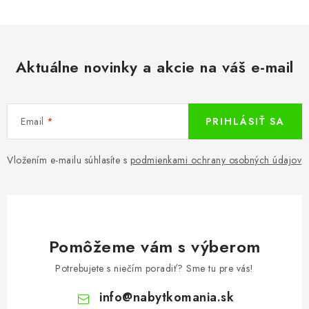
Aktuálne novinky a akcie na váš e-mail
Email
PRIHLÁSIŤ SA
Vložením e-mailu súhlasíte s
podmienkami ochrany osobných údajov
Pomôžeme vám s výberom
Potrebujete s niečím poradiť? Sme tu pre vás!
info
@
nabytkomania.sk