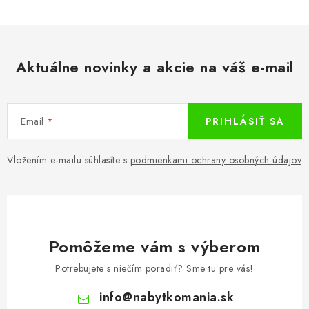
Aktuálne novinky a akcie na váš e-mail
Email
PRIHLÁSIŤ SA
Vložením e-mailu súhlasíte s
podmienkami ochrany osobných údajov
Pomôžeme vám s výberom
Potrebujete s niečím poradiť? Sme tu pre vás!
info
@
nabytkomania.sk