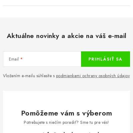
Aktuálne novinky a akcie na váš e-mail
Email
PRIHLÁSIŤ SA
Vložením e-mailu súhlasíte s
podmienkami ochrany osobných údajov
Pomôžeme vám s výberom
Potrebujete s niečím poradiť? Sme tu pre vás!